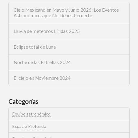
Cielo Mexicano en Mayo y Junio 2026: Los Eventos
Astronómicos que No Debes Perderte
Lluvia de meteoros Líridas 2025
Eclipse total de Luna
Noche de las Estrellas 2024
El cielo en Noviembre 2024
Categorías
Equipo astronómico
Espacio Profundo