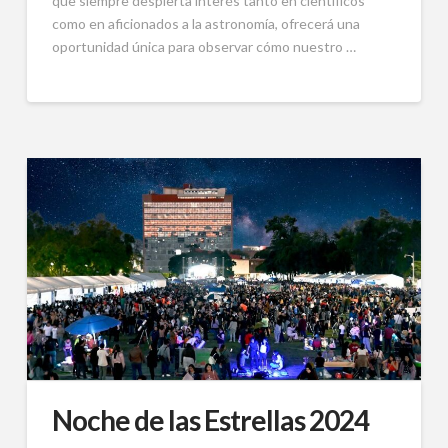
que siempre despierta interés tanto en científicos
como en aficionados a la astronomía, ofrecerá una
oportunidad única para observar cómo nuestro …
Noche de las Estrellas 2024