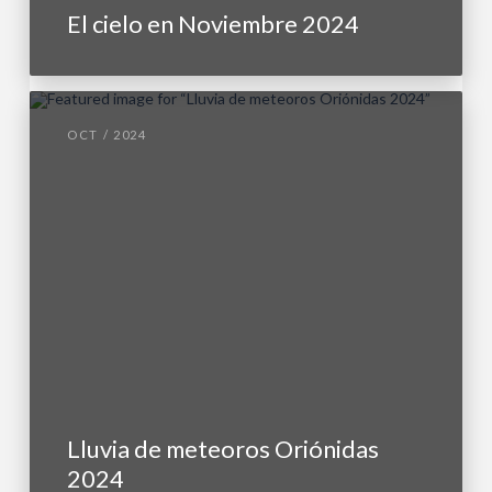
El cielo en Noviembre 2024
OCT / 2024
Lluvia de meteoros Oriónidas
2024