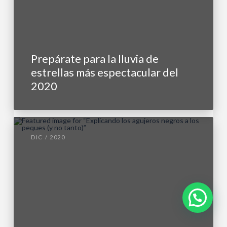
Prepárate para la lluvia de
estrellas más espectacular del
2020
DIC / 2020