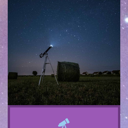
Saber más...