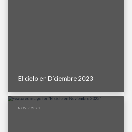
El cielo en Diciembre 2023
NOV / 2023