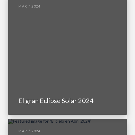
MAR / 2024
El gran Eclipse Solar 2024
MAR / 2024