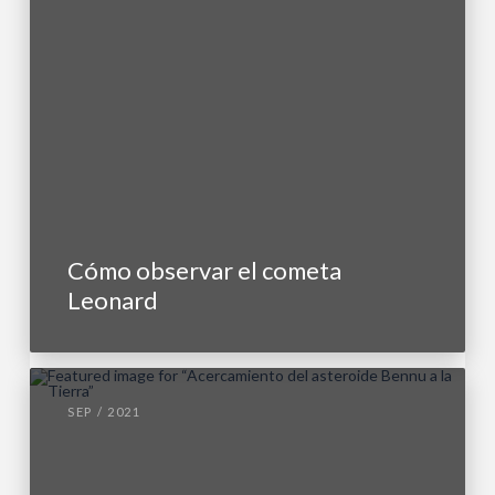
Cómo observar el cometa
Leonard
SEP / 2021