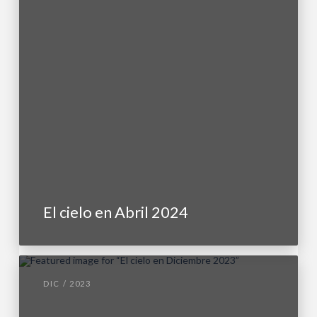
El cielo en Abril 2024
DIC / 2023