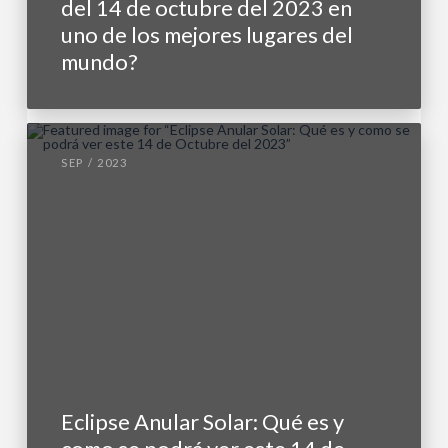
del 14 de octubre del 2023 en
uno de los mejores lugares del
mundo?
SEP / 2023
Eclipse Anular Solar: Qué es y