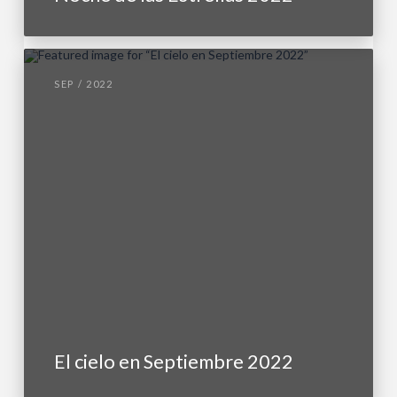
SEP / 2022
El cielo en Septiembre 2022