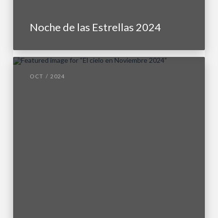
Noche de las Estrellas 2024
OCT / 2024