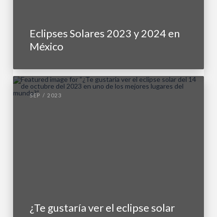
Eclipses Solares 2023 y 2024 en
México
SEP / 2023
¿Te gustaría ver el eclipse solar