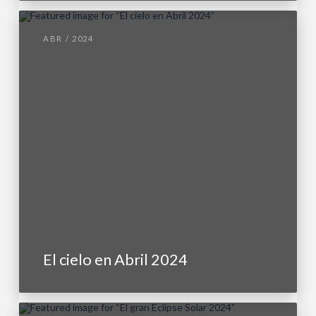
ABR / 2024
El cielo en Abril 2024