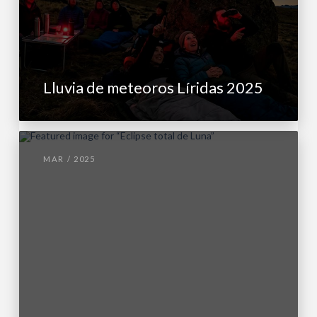
Lluvia de meteoros Líridas 2025
MAR / 2025