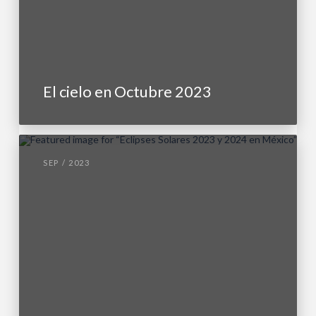
El cielo en Octubre 2023
SEP / 2023