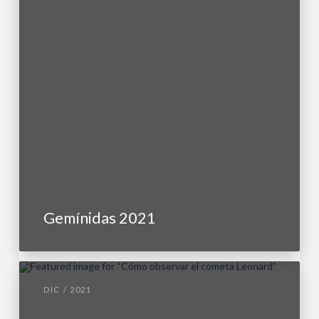
Gemínidas 2021
DIC / 2021