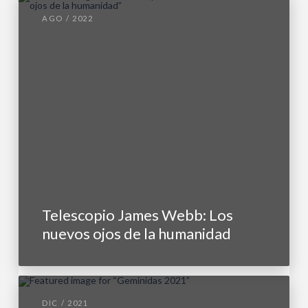
AGO / 2022
Telescopio James Webb: Los
nuevos ojos de la humanidad
DIC / 2021