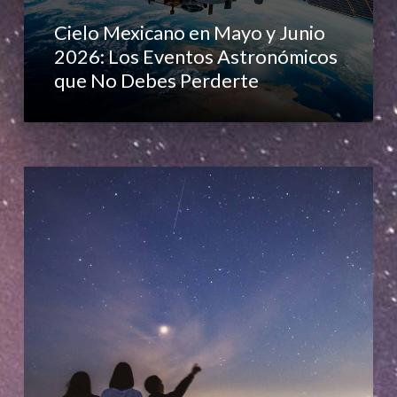
Cielo Mexicano en Mayo y Junio
2026: Los Eventos Astronómicos
que No Debes Perderte