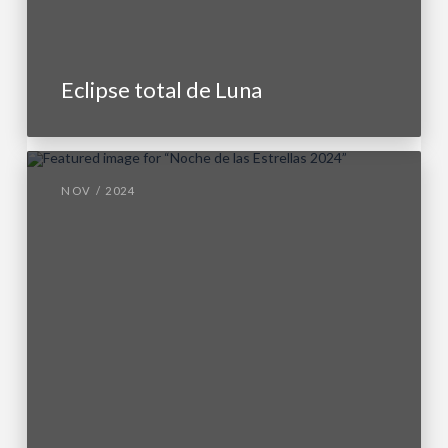
Eclipse total de Luna
NOV / 2024