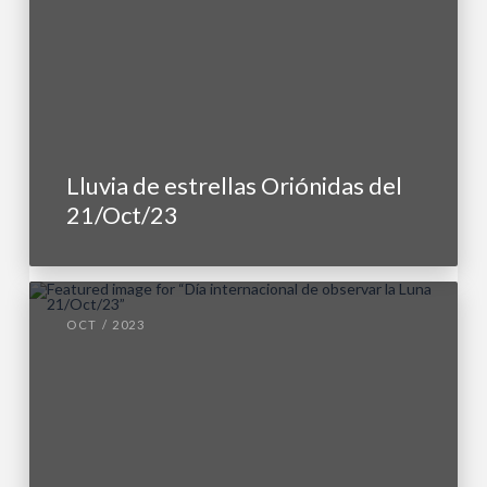
Lluvia de estrellas Oriónidas del
21/Oct/23
OCT / 2023