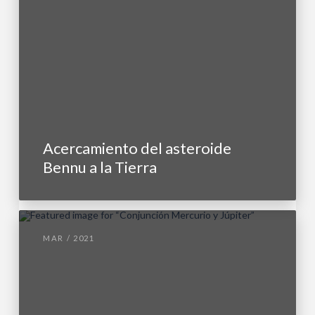
Acercamiento del asteroide
Bennu a la Tierra
MAR / 2021