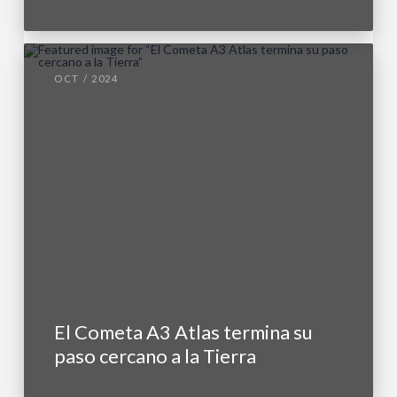
OCT / 2024
El Cometa A3 Atlas termina su
paso cercano a la Tierra