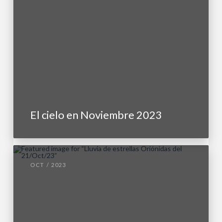
El cielo en Noviembre 2023
OCT / 2023