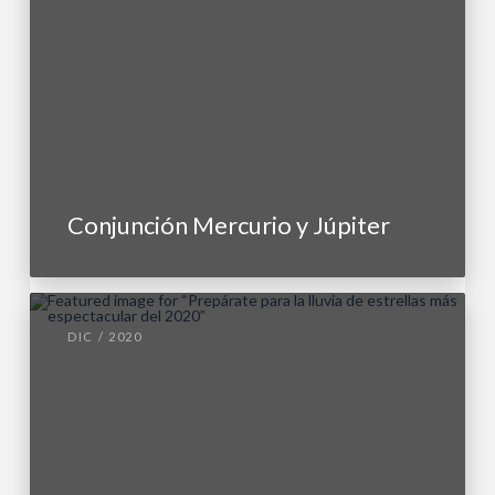
Conjunción Mercurio y Júpiter
DIC / 2020