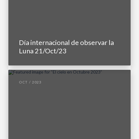
Día internacional de observar la
Luna 21/Oct/23
OCT / 2023