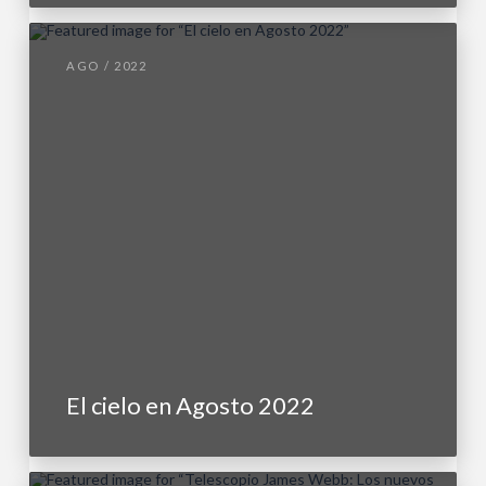
AGO / 2022
El cielo en Agosto 2022