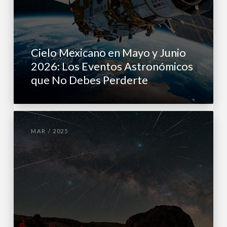
Cielo Mexicano en Mayo y Junio
2026: Los Eventos Astronómicos
que No Debes Perderte
MAR / 2025