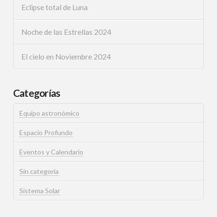
Eclipse total de Luna
Noche de las Estrellas 2024
El cielo en Noviembre 2024
Categorías
Equipo astronómico
Espacio Profundo
Eventos y Calendario
Sin categoría
Sistema Solar