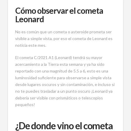
Cómo observar el cometa
Leonard
No es común que un cometa o asteroide prometa ser
visible a simple vista, por eso el cometa de Leonard es
noticia este mes.
El cometa C/2021 A1 (Leonard) tendrá su mayor
acercamiento a la Tierra esta semana y ya ha sido
reportado con una magnitud de 5.5 a 6, esto es una
luminosidad suficiente para observarse a simple vista
desde lugares oscuros y sin contaminación, e incluso si
no te puedes trasladar a un punto oscuro ¡Leonard ya
debería ser visible con prismáticos o telescopios
pequeños!
¿De donde vino el cometa