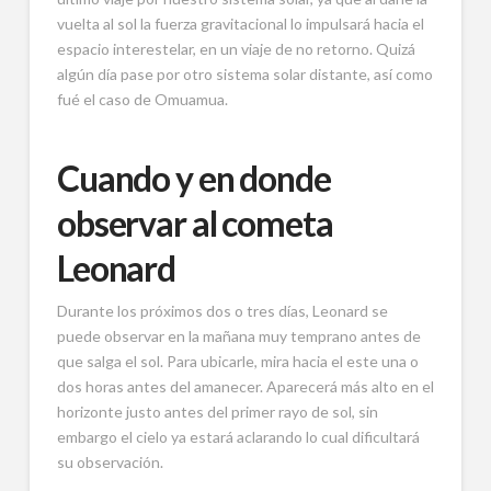
vuelta al sol la fuerza gravitacional lo impulsará hacia el
espacio interestelar, en un viaje de no retorno. Quizá
algún día pase por otro sistema solar distante, así como
fué el caso de Omuamua.
Cuando y en donde
observar al cometa
Leonard
Durante los próximos dos o tres días, Leonard se
puede observar en la mañana muy temprano antes de
que salga el sol. Para ubicarle, mira hacia el este una o
dos horas antes del amanecer. Aparecerá más alto en el
horizonte justo antes del primer rayo de sol, sin
embargo el cielo ya estará aclarando lo cual dificultará
su observación.