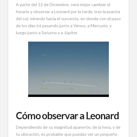
A partir del 12 de Diciembre, será mejor cambiar el
horario y observar a Leonard por la tarde, tras la puesta
del sol, mirando hacia el suroeste, en donde con el paso
de los días irá pasando junto a Venus, a Mercurio, y
luego junto a Saturno y a Júpiter.
Cómo observar a Leonard
Dependiendo de su magnitud aparente, de la hora, y de
tu ubicación, es probable que puedas ver un pequeño