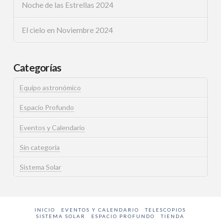
Noche de las Estrellas 2024
El cielo en Noviembre 2024
Categorías
Equipo astronómico
Espacio Profundo
Eventos y Calendario
Sin categoría
Sistema Solar
INICIO
EVENTOS Y CALENDARIO
TELESCOPIOS
SISTEMA SOLAR
ESPACIO PROFUNDO
TIENDA