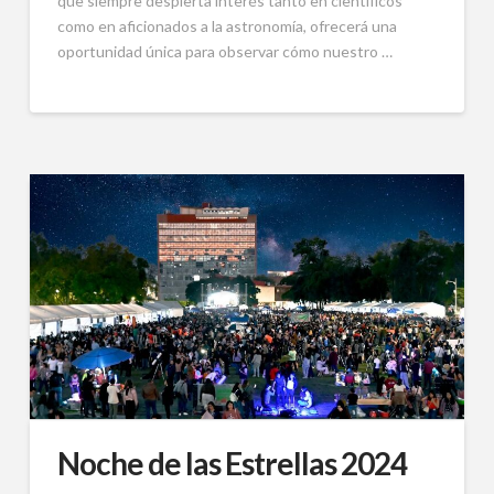
que siempre despierta interés tanto en científicos
como en aficionados a la astronomía, ofrecerá una
oportunidad única para observar cómo nuestro …
Noche de las Estrellas 2024