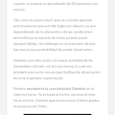
cuando se espera un aproximado de 60 meteoros por
minuto.
Ojo, esto no quiere decir que vas a poder apreciar
prácticamente una estrella fugaz por minuto, ya que
dependiendo de tu ubicación y de las condiciones
atmosféricas la mayoría de estas podrían pasar
desapercibidas. Sin embargo es un indicador de que
hay muy buena probabilidad de poder observarles.
Además este año el pico de mayor actividad de las
Gemínidas coincide con la Luna nueva, lo cual nos
brindará una noche oscura que facilitará la observación
de este inspirador espectáculo.
Primero
encuentra la constelación Géminis
en el
cielo nocturno. Ya entrada al noche, observa el cielo
hacia el este, Géminis aparecerá a unos treinta grados
al noroeste de Orión.