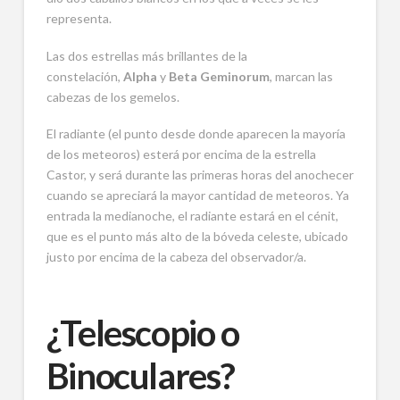
representa.
Las dos estrellas más brillantes de la
constelación,
Alpha
y
Beta Geminorum
, marcan las
cabezas de los gemelos.
El radiante (el punto desde donde aparecen la mayoría
de los meteoros) esterá por encima de la estrella
Castor, y será durante las primeras horas del anochecer
cuando se apreciará la mayor cantidad de meteoros. Ya
entrada la medianoche, el radiante estará en el cénit,
que es el punto más alto de la bóveda celeste, ubicado
justo por encima de la cabeza del observador/a.
¿Telescopio o
Binoculares?