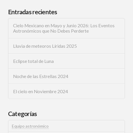
Entradas recientes
Cielo Mexicano en Mayo y Junio 2026: Los Eventos
Astronómicos que No Debes Perderte
Lluvia de meteoros Líridas 2025
Eclipse total de Luna
Noche de las Estrellas 2024
El cielo en Noviembre 2024
Categorías
Equipo astronómico