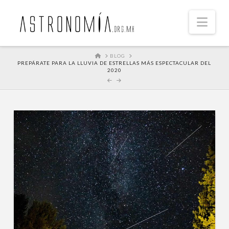
Nav
HOME
BLOG
PREPÁRATE PARA LA LLUVIA DE ESTRELLAS MÁS ESPECTACULAR DEL
2020