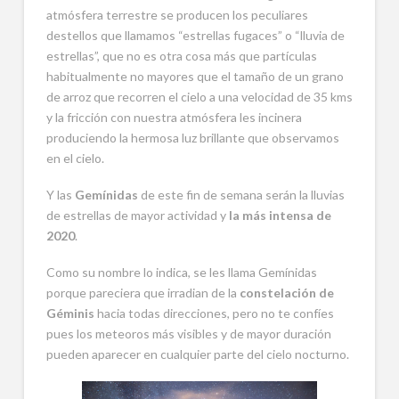
atmósfera terrestre se producen los peculiares
destellos que llamamos “estrellas fugaces” o “lluvia de
estrellas”, que no es otra cosa más que partículas
habitualmente no mayores que el tamaño de un grano
de arroz que recorren el cielo a una velocidad de 35 kms
y la fricción con nuestra atmósfera les incinera
produciendo la hermosa luz brillante que observamos
en el cielo.
Y las
Gemínidas
de este fin de semana serán la lluvias
de estrellas de mayor actividad y
la más intensa de
2020
.
Como su nombre lo indica, se les llama Gemínidas
porque pareciera que irradian de la
constelación de
Géminis
hacia todas direcciones, pero no te confíes
pues los meteoros más visibles y de mayor duración
pueden aparecer en cualquier parte del cielo nocturno.