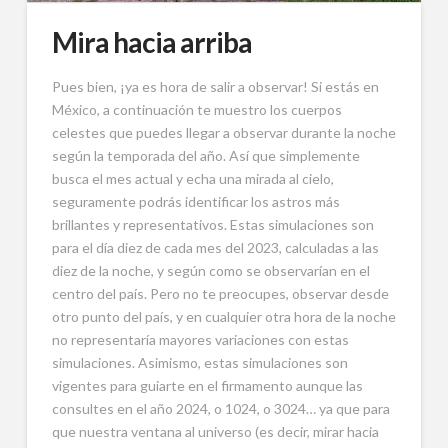
Mira hacia arriba
Pues bien, ¡ya es hora de salir a observar! Si estás en
México, a continuación te muestro los cuerpos
celestes que puedes llegar a observar durante la noche
según la temporada del año. Así que simplemente
busca el mes actual y echa una mirada al cielo,
seguramente podrás identificar los astros más
brillantes y representativos. Estas simulaciones son
para el día diez de cada mes del 2023, calculadas a las
diez de la noche, y según como se observarían en el
centro del país. Pero no te preocupes, observar desde
otro punto del país, y en cualquier otra hora de la noche
no representaría mayores variaciones con estas
simulaciones. Asimismo, estas simulaciones son
vigentes para guiarte en el firmamento aunque las
consultes en el año 2024, o 1024, o 3024… ya que para
que nuestra ventana al universo (es decir, mirar hacia