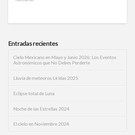
Entradas recientes
Cielo Mexicano en Mayo y Junio 2026: Los Eventos
Astronómicos que No Debes Perderte
Lluvia de meteoros Líridas 2025
Eclipse total de Luna
Noche de las Estrellas 2024
El cielo en Noviembre 2024