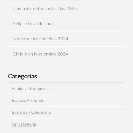
Lluvia de meteoros Líridas 2025
Eclipse total de Luna
Noche de las Estrellas 2024
El cielo en Noviembre 2024
Categorías
Equipo astronómico
Espacio Profundo
Eventos y Calendario
Sin categoría