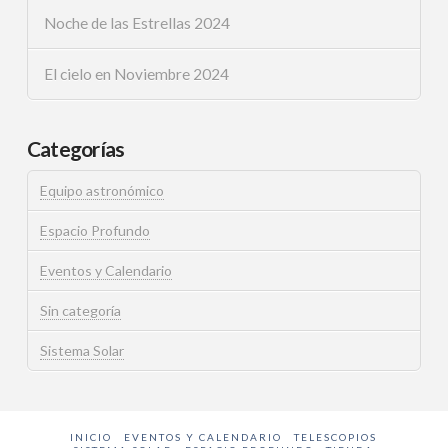
Noche de las Estrellas 2024
El cielo en Noviembre 2024
Categorías
Equipo astronómico
Espacio Profundo
Eventos y Calendario
Sin categoría
Sistema Solar
INICIO
EVENTOS Y CALENDARIO
TELESCOPIOS