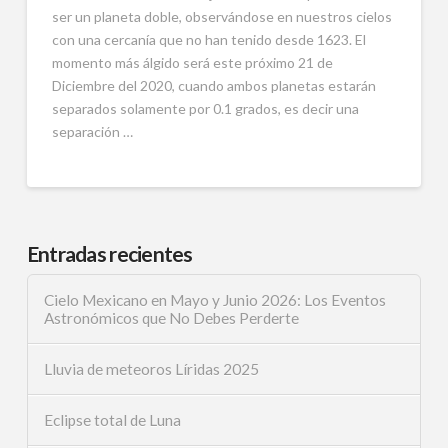
ser un planeta doble, observándose en nuestros cielos
con una cercanía que no han tenido desde 1623. El
momento más álgido será este próximo 21 de
Diciembre del 2020, cuando ambos planetas estarán
separados solamente por 0.1 grados, es decir una
separación …
Entradas recientes
Cielo Mexicano en Mayo y Junio 2026: Los Eventos
Astronómicos que No Debes Perderte
Lluvia de meteoros Líridas 2025
Eclipse total de Luna